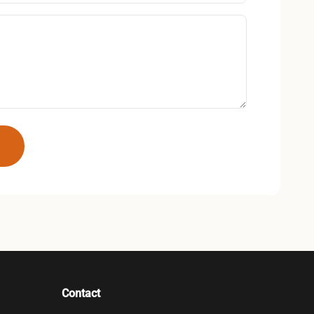
Contact