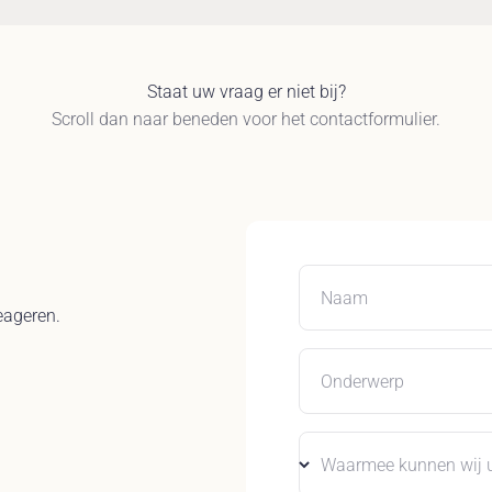
Staat uw vraag er niet bij?
Scroll dan naar beneden voor het contactformulier.
Naam
eageren.
Onderwerp
Waarmee kunnen wij u