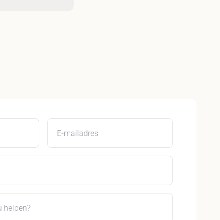
E-mailadres
 helpen?