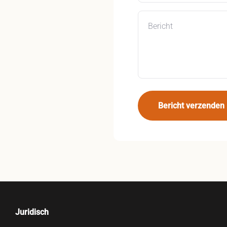
Bericht
Bericht verzenden
Juridisch