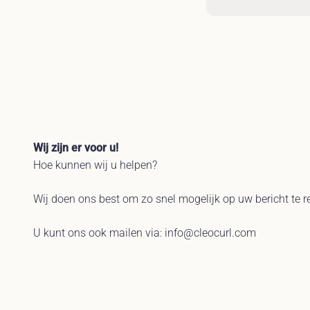
Wij zijn er voor u!
Hoe kunnen wij u helpen?
Wij doen ons best om zo snel mogelijk op uw bericht te r
U kunt ons ook mailen via: info@cleocurl.com