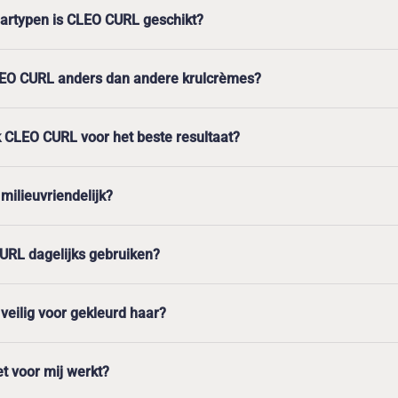
artypen is CLEO CURL geschikt?
EO CURL anders dan andere krulcrèmes?
k CLEO CURL voor het beste resultaat?
milieuvriendelijk?
URL dagelijks gebruiken?
veilig voor gekleurd haar?
et voor mij werkt?