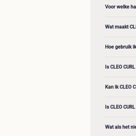
Voor welke ha
Wat maakt CL
Hoe gebruik i
Is CLEO CURL 
Kan ik CLEO C
Is CLEO CURL 
Wat als het ni